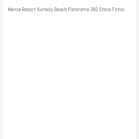
Fotos
Narcia Resort Kumköy Beach Panorama 360 Stock Fotos
quantity