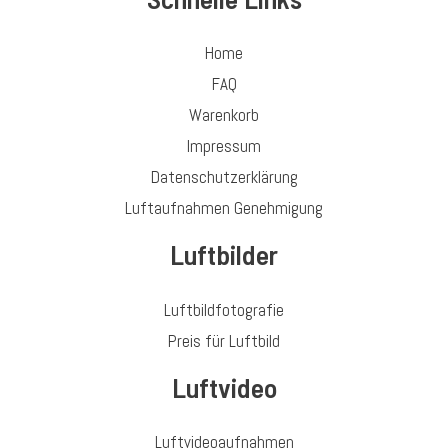
Home
FAQ
Warenkorb
Impressum
Datenschutzerklärung
Luftaufnahmen Genehmigung
Luftbilder
Luftbildfotografie
Preis für Luftbild
Luftvideo
Luftvideoaufnahmen