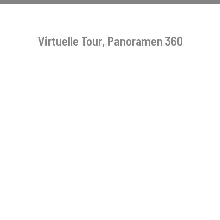
Virtuelle Tour, Panoramen 360