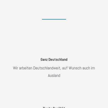
Ganz Deutschland
Wir arbeiten Deutschlandweit, auf Wunsch auch im
Ausland