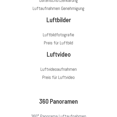
Datenschutzerklärung
Luftaufnahmen Genehmigung
Luftbilder
Luftbildfotografie
Preis für Luftbild
Luftvideo
Luftvideoaufnahmen
Preis für Luftvideo
360 Panoramen
360° Panorama Luftaufnahmen