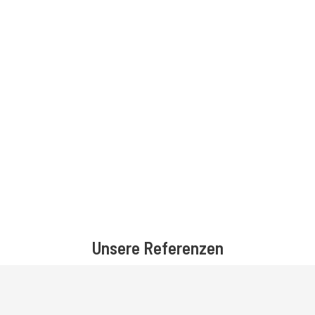
Unsere Referenzen