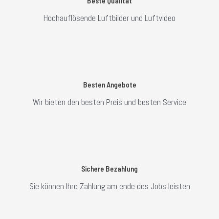
Beste Qualität
Hochauflösende Luftbilder und Luftvideo
Besten Angebote
Wir bieten den besten Preis und besten Service
Sichere Bezahlung
Sie können Ihre Zahlung am ende des Jobs leisten