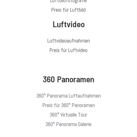
Luftbildfotografie
Preis für Luftbild
Luftvideo
Luftvideoaufnahmen
Preis für Luftvideo
360 Panoramen
360° Panorama Luftaufnahmen
Preis für 360° Panoramen
360° Virtuelle Tour
360° Panorama Galerie