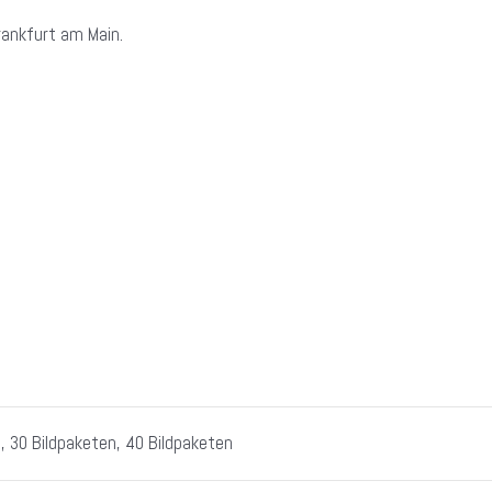
ankfurt am Main.
, 30 Bildpaketen, 40 Bildpaketen