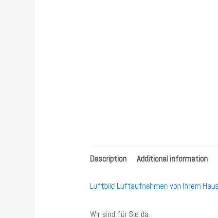
Description
Additional information
Luftbild Luftaufnahmen von Ihrem Hau
Wir sind für Sie da.