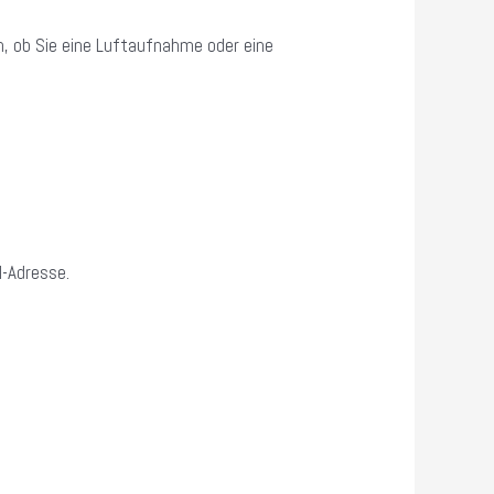
n, ob Sie eine Luftaufnahme oder eine
l-Adresse.