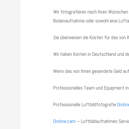
Wir fotografieren nach Ihren Wünschen 
Bodenaufnahme oder sowohl eine Luft
Sie überweisen die Kosten für das von
Wir haben Konten in Deutschland und de
Wenn das von Ihnen gesendete Geld auf 
Professionelles Team und Equipment in
Professionelle Luftbildfotografie
Drohn
Drohne.cam
– Luftbildaufnahmen Servi