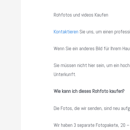
Rohfotos und videos Kaufen
Kontaktieren
Sie uns, um einen professi
Wenn Sie ein anderes Bild für Ihrem Ha
Sie müssen nicht hier sein, um ein hoc
Unterkunft.
Wie kann ich dieses Rohfoto kaufen?
Die Fotos, die wir senden, sind neu a
Wir haben 3 separate Fotopakete, 20 –