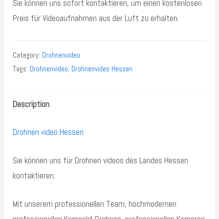
Sie können uns sofort kontaktieren, um einen kostenlosen
Preis für Videoaufnahmen aus der Luft zu erhalten.
Category:
Drohnenvideo
Tags:
Drohnenvideo
,
Drohnenvideo Hessen
Description
Drohnen video Hessen
Sie können uns für Drohnen videos des Landes Hessen
kontaktieren.
Mit unserem professionellen Team, hochmodernen