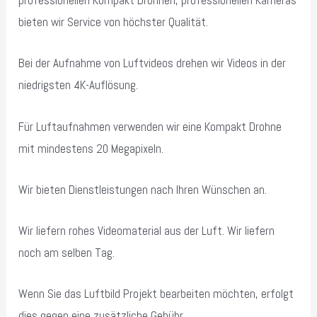
professionellen Kompakt Drohnen, professionellen Kameras
bieten wir Service von höchster Qualität.
Bei der Aufnahme von Luftvideos drehen wir Videos in der
niedrigsten 4K-Auflösung.
Für Luftaufnahmen verwenden wir eine Kompakt Drohne
mit mindestens 20 Megapixeln.
Wir bieten Dienstleistungen nach Ihren Wünschen an.
Wir liefern rohes Videomaterial aus der Luft. Wir liefern
noch am selben Tag.
Wenn Sie das Luftbild Projekt bearbeiten möchten, erfolgt
dies gegen eine zusätzliche Gebühr.