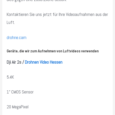
Kontaktieren Sie uns jetzt für Ihre Videoaufnahmen aus der
Luft.
drohne.cam
Geräte, die wir zum Aufnehmen von Luftvideos verwenden
Dji Air 2s /
Drohnen Video Hessen
5.4K
1” CMOS Sensor
20 MegaPixel