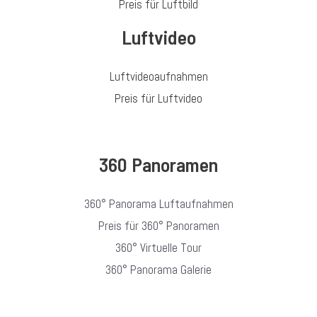
Preis für Luftbild
Luftvideo
Luftvideoaufnahmen
Preis für Luftvideo
360 Panoramen
360° Panorama Luftaufnahmen
Preis für 360° Panoramen
360° Virtuelle Tour
360° Panorama Galerie