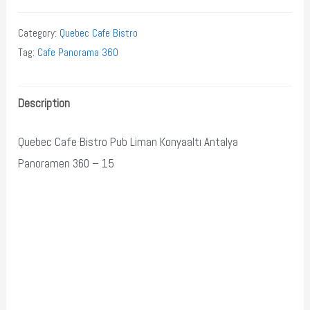
Category:
Quebec Cafe Bistro
Tag:
Cafe Panorama 360
Description
Quebec Cafe Bistro Pub Liman Konyaaltı Antalya
Panoramen 360 – 15