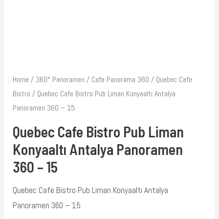
Home
/
360° Panoramen
/
Cafe Panorama 360
/
Quebec Cafe
Bistro
/ Quebec Cafe Bistro Pub Liman Konyaaltı Antalya
Panoramen 360 – 15
Quebec Cafe Bistro Pub Liman
Konyaaltı Antalya Panoramen
360 – 15
Quebec Cafe Bistro Pub Liman Konyaaltı Antalya
Panoramen 360 – 15