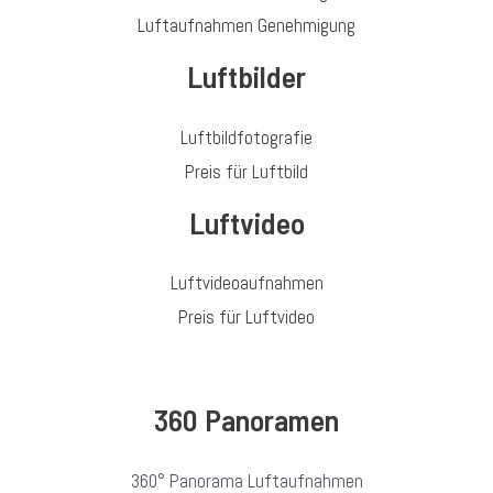
Luftaufnahmen Genehmigung
Luftbilder
Luftbildfotografie
Preis für Luftbild
Luftvideo
Luftvideoaufnahmen
Preis für Luftvideo
360 Panoramen
360° Panorama Luftaufnahmen