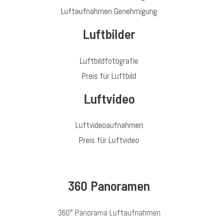
Luftaufnahmen Genehmigung
Luftbilder
Luftbildfotografie
Preis für Luftbild
Luftvideo
Luftvideoaufnahmen
Preis für Luftvideo
360 Panoramen
360° Panorama Luftaufnahmen