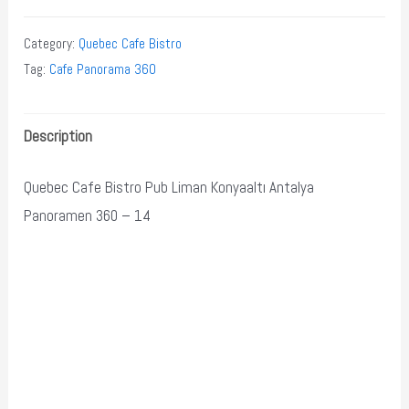
Category:
Quebec Cafe Bistro
Tag:
Cafe Panorama 360
Description
Quebec Cafe Bistro Pub Liman Konyaaltı Antalya
Panoramen 360 – 14