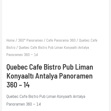
Home
/
360° Panoramen
/
Cafe Panorama 360
/
Quebec Cafe
Bistro
/ Quebec Cafe Bistro Pub Liman Konyaaltı Antalya
Panoramen 360 – 14
Quebec Cafe Bistro Pub Liman
Konyaaltı Antalya Panoramen
360 – 14
Quebec Cafe Bistro Pub Liman Konyaaltı Antalya
Panoramen 360 – 14