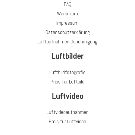
FAQ
Warenkorb
Impressum
Datenschutzerklärung
Luftaufnahmen Genehmigung
Luftbilder
Luftbildfotografie
Preis für Luftbild
Luftvideo
Luftvideoaufnahmen
Preis für Luftvideo