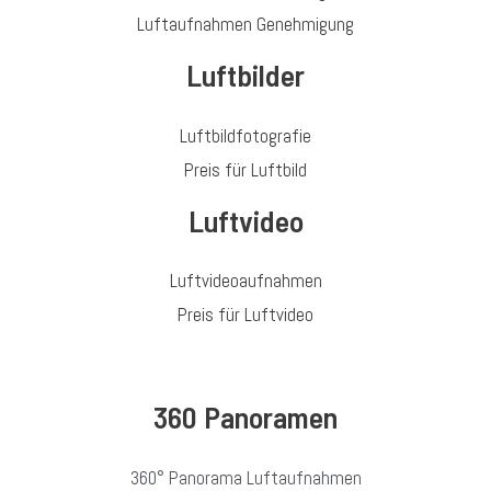
Luftaufnahmen Genehmigung
Luftbilder
Luftbildfotografie
Preis für Luftbild
Luftvideo
Luftvideoaufnahmen
Preis für Luftvideo
360 Panoramen
360° Panorama Luftaufnahmen