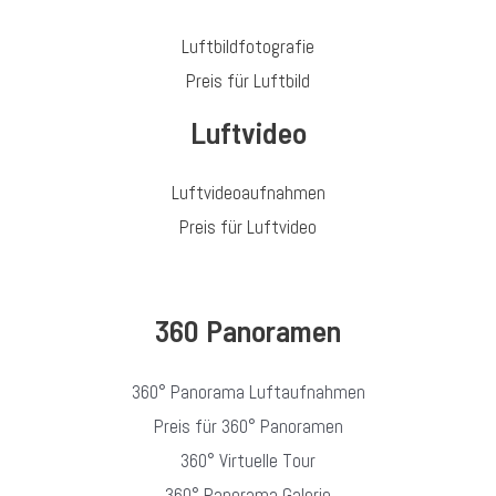
Luftbildfotografie
Preis für Luftbild
Luftvideo
Luftvideoaufnahmen
Preis für Luftvideo
360 Panoramen
360° Panorama Luftaufnahmen
Preis für 360° Panoramen
360° Virtuelle Tour
360° Panorama Galerie